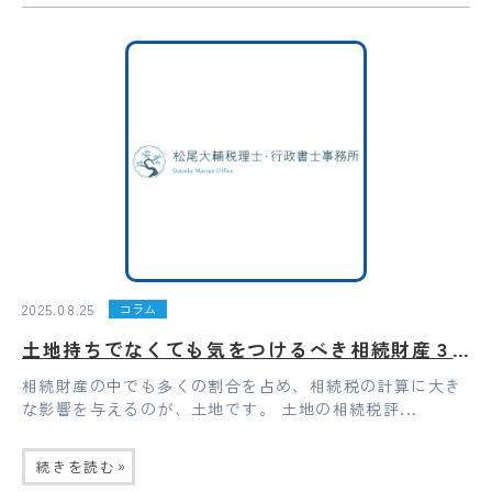
2025.08.25
コラム
土地持ちでなくても気をつけるべき相続財産３選
相続財産の中でも多くの割合を占め、相続税の計算に大き
な影響を与えるのが、土地です。 土地の相続税評...
»
続きを読む