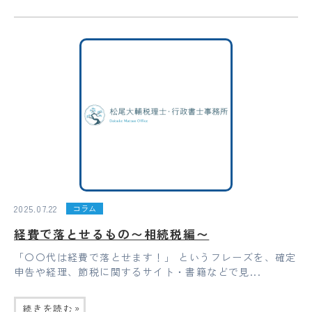
2025.07.22
コラム
経費で落とせるもの〜相続税編〜
「〇〇代は経費で落とせます！」 というフレーズを、確定
申告や経理、節税に関するサイト・書籍などで見...
»
続きを読む