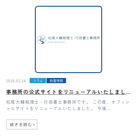
2026.02.24
コラム
新着情報
事務所の公式サイトをリニューアルいたしました
松尾大輔税理士・行政書士事務所です。 この度、オフィシ
ャルサイトをリニューアルいたしました。 今後...
»
続きを読む