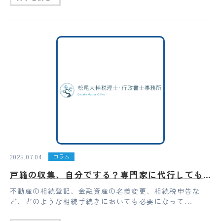
2025.07.04
コラム
戸籍の収集、自分でする？専門家に代行してもらう？どちらが良い？
不動産の相続登記、金融資産の名義変更、相続税申告な
ど、どのような相続手続きにおいても必要になって...