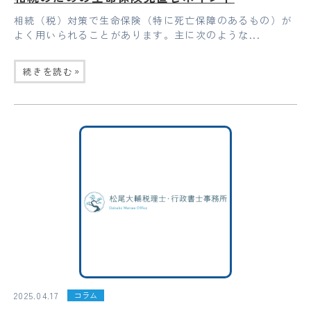
相続（税）対策で生命保険（特に死亡保障のあるもの）が
よく用いられることがあります。主に次のような...
»
続きを読む
2025.04.17
コラム