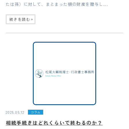
たは孫）に対して、まとまった額の財産を贈与し...
»
続きを読む
2025.05.12
コラム
相続手続きはどれくらいで終わるのか？