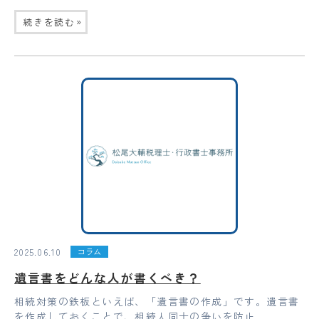
»
続きを読む
2025.06.10
コラム
遺言書をどんな人が書くべき？
相続対策の鉄板といえば、「遺言書の作成」です。遺言書
を作成しておくことで、相続人同士の争いを防止...