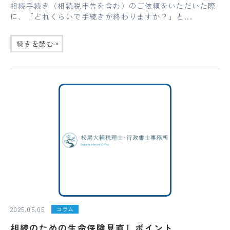
相続手続き（相続税申告を含む）のご依頼をいただいた際
に、「どれくらいで手続きが終わりますか？」と...
»
続きを読む
2025.05.05
コラム
相続のための生命保険見直しポイント