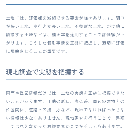
土地には、評価額を減額できる要素が様々あります。間口
が狭い土地、奥行きが長い土地、不整形な土地、がけ地に
隣接する土地などは、補正率を適用することで評価額が下
がります。こうした個別事情を正確に把握し、適切に評価
に反映させることが重要です。
現地調査で実態を把握する
図面や登記情報だけでは、土地の実態を正確に把握できな
いことがあります。土地の形状、高低差、周辺の建物との
位置関係、道路との接し方など、現地でなければわからな
い情報は少なくありません。現地調査を行うことで、書類
上では見えなかった減額要素が見つかることもあります。