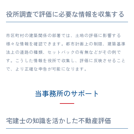
役所調査で評価に必要な情報を収集する
市区町村の建築関係の部署では、土地の評価に影響する
様々な情報を確認できます。都市計画上の制限、建築基準
法上の道路の種類、セットバックの有無などがその例で
す。こうした情報を役所で収集し、評価に反映させること
で、より正確な申告が可能になります。
当事務所のサポート
宅建士の知識を活かした不動産評価