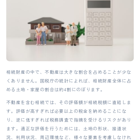
相続財産の中で、不動産は大きな割合を占めることが少な
くありません。国税庁の統計によれば、相続財産全体に占
める土地・家屋の割合は約4割にのぼります。
不動産を含む相続では、その評価額が相続税額に直結しま
す。評価が高すぎれば必要以上の税金を納めることにな
り、逆に低すぎれば税務調査で指摘を受けるリスクがあり
ます。適正な評価を行うためには、土地の形状、接道状
況、利用状況、周辺環境など、様々な要素を考慮しなけれ