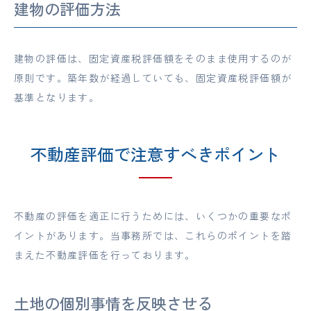
建物の評価方法
建物の評価は、固定資産税評価額をそのまま使用するのが
原則です。築年数が経過していても、固定資産税評価額が
基準となります。
不動産評価で注意すべきポイント
不動産の評価を適正に行うためには、いくつかの重要なポ
イントがあります。当事務所では、これらのポイントを踏
まえた不動産評価を行っております。
土地の個別事情を反映させる