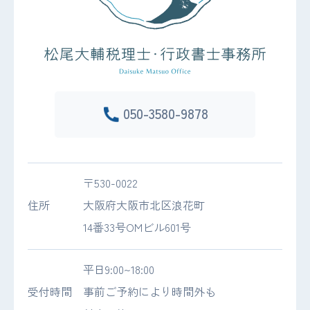
050-3580-9878
〒530-0022
住所
大阪府大阪市北区浪花町
14番33号OMビル601号
平日9:00~18:00
受付時間
事前ご予約により時間外も