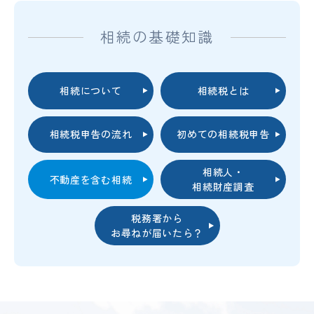
相続の基礎知識
相続について
相続税とは
相続税申告の流れ
初めての相続税申告
相続人・
不動産を含む相続
相続財産調査
税務署から
お尋ねが届いたら？