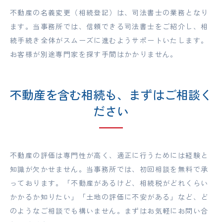
不動産の名義変更（相続登記）は、司法書士の業務となり
ます。当事務所では、信頼できる司法書士をご紹介し、相
続手続き全体がスムーズに進むようサポートいたします。
お客様が別途専門家を探す手間はかかりません。
不動産を含む相続も、まずはご相談く
ださい
不動産の評価は専門性が高く、適正に行うためには経験と
知識が欠かせません。当事務所では、初回相談を無料で承
っております。「不動産があるけど、相続税がどれくらい
かかるか知りたい」「土地の評価に不安がある」など、ど
のようなご相談でも構いません。まずはお気軽にお問い合