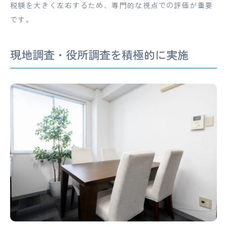
税額を大きく左右するため、専門的な視点での評価が重要
です。
現地調査・役所調査を積極的に実施