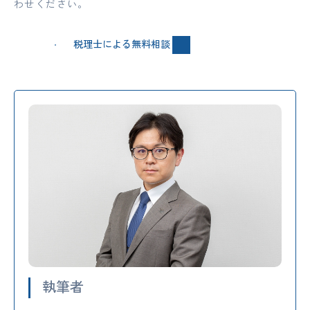
わせください。
税理士による無料相談
執筆者