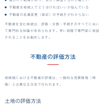
不動産を相続人でどう分ければいいか悩んでいる
不動産の名義変更（登記）の手続きがわからない
不動産を含む相続は、評価・分割・手続きのすべてにおい
て専門的な知識が求められます。早い段階で専門家に相談
されることをお勧めします。
不動産の評価方法
相続税における不動産の評価は、一般的な売買価格（時
価）とは異なる方法で行われます。
土地の評価方法