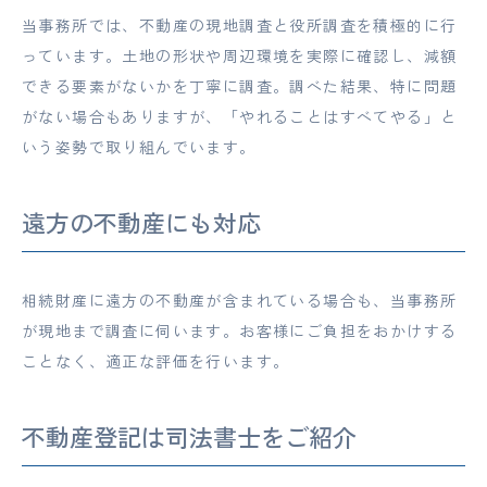
当事務所では、不動産の現地調査と役所調査を積極的に行
っています。土地の形状や周辺環境を実際に確認し、減額
できる要素がないかを丁寧に調査。調べた結果、特に問題
がない場合もありますが、「やれることはすべてやる」と
いう姿勢で取り組んでいます。
遠方の不動産にも対応
相続財産に遠方の不動産が含まれている場合も、当事務所
が現地まで調査に伺います。お客様にご負担をおかけする
ことなく、適正な評価を行います。
不動産登記は司法書士をご紹介