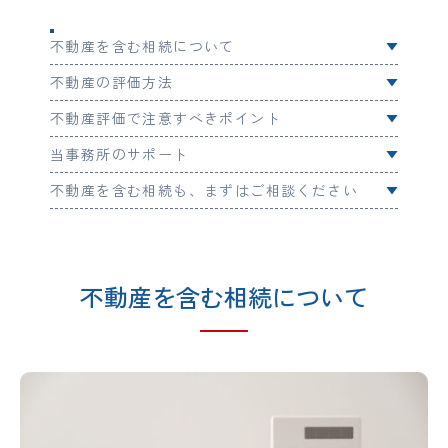
不動産を含む相続について
不動産の評価方法
不動産評価で注意すべきポイント
当事務所のサポート
不動産を含む相続も、まずはご相談ください
不動産を含む相続について