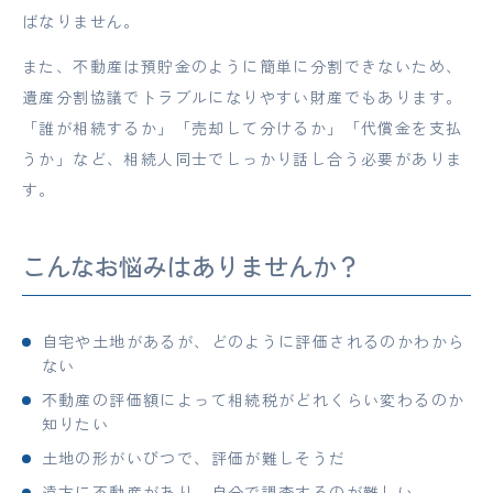
ばなりません。
また、不動産は預貯金のように簡単に分割できないため、
遺産分割協議でトラブルになりやすい財産でもあります。
「誰が相続するか」「売却して分けるか」「代償金を支払
うか」など、相続人同士でしっかり話し合う必要がありま
す。
こんなお悩みはありませんか？
自宅や土地があるが、どのように評価されるのかわから
ない
不動産の評価額によって相続税がどれくらい変わるのか
知りたい
土地の形がいびつで、評価が難しそうだ
遠方に不動産があり、自分で調査するのが難しい